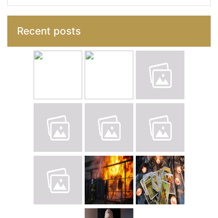
Recent posts