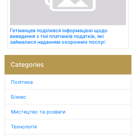
Гетманцев поділився інформацією щодо
виведення з тіні платників податків, які
займалися наданням охоронних послуг.
Categories
Політика
Бізнес
Мистецтво та розваги
Технологія