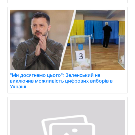
"Ми досягнемо цього": Зеленський не
виключив можливість цифрових виборів в
Україні