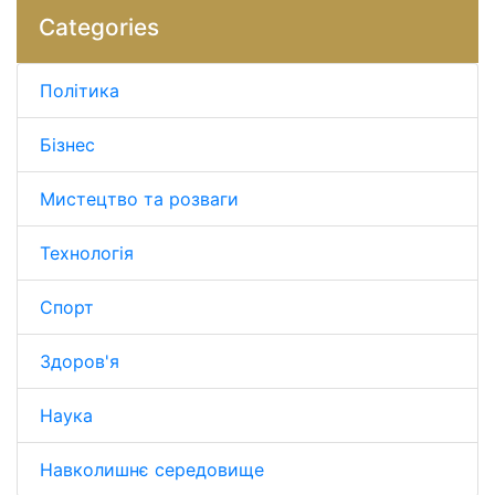
Categories
Політика
Бізнес
Мистецтво та розваги
Технологія
Спорт
Здоров'я
Наука
Навколишнє середовище