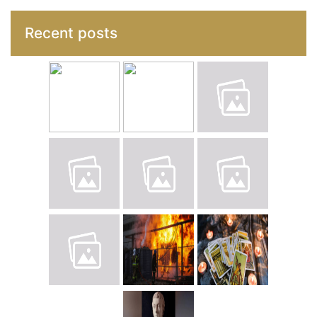
Recent posts