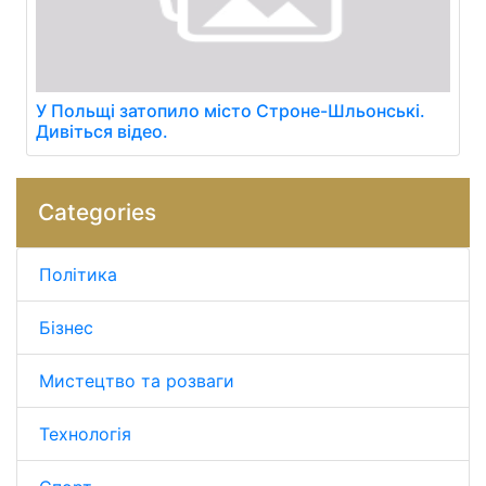
У Польщі затопило місто Строне-Шльонські.
Дивіться відео.
Categories
Політика
Бізнес
Мистецтво та розваги
Технологія