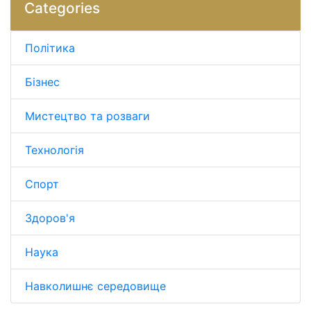
Categories
Політика
Бізнес
Мистецтво та розваги
Технологія
Спорт
Здоров'я
Наука
Навколишнє середовище