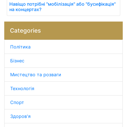
Навіщо потрібні "мобілізація" або "бусифікація"
на концертах?
Categories
Політика
Бізнес
Мистецтво та розваги
Технологія
Спорт
Здоров'я