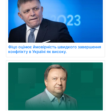
Фіцо оцінює ймовірність швидкого завершення
конфлікту в Україні як високу.