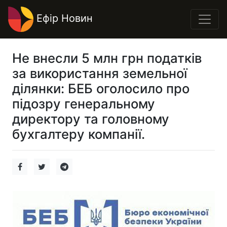
Ефір Новин
Не внесли 5 млн грн податків
за використання земельної
ділянки: БЕБ оголосило про
підозру генеральному
директору та головному
бухгалтеру компанії.