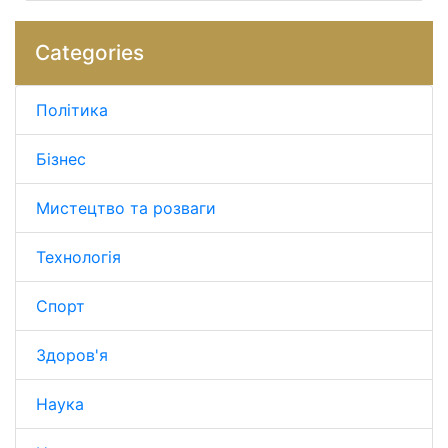
Categories
Політика
Бізнес
Мистецтво та розваги
Технологія
Спорт
Здоров'я
Наука