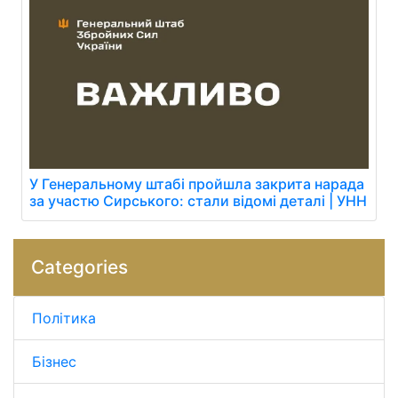
У Генеральному штабі пройшла закрита нарада
за участю Сирського: стали відомі деталі | УНН
Categories
Політика
Бізнес