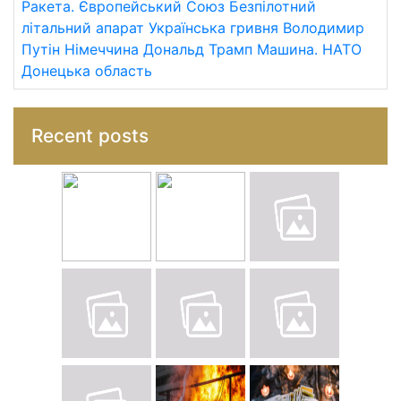
Ракета.
Європейський Союз
Безпілотний
літальний апарат
Українська гривня
Володимир
Путін
Німеччина
Дональд Трамп
Машина.
НАТО
Донецька область
Recent posts