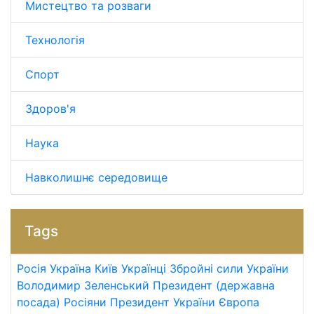
Мистецтво та розваги
Технологія
Спорт
Здоров'я
Наука
Навколишнє середовище
Tags
Росія
Україна
Київ
Українці
Збройні сили України
Володимир Зеленський
Президент (державна
посада)
Росіяни
Президент України
Європа