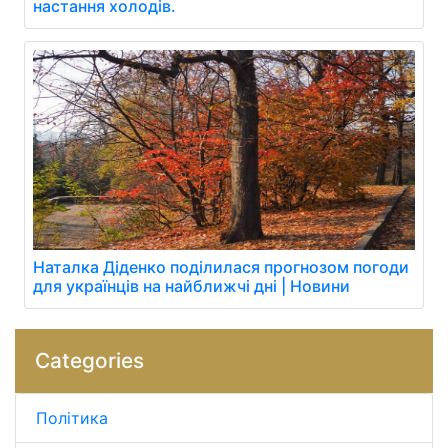
настання холодів.
Наталка Діденко поділилася прогнозом погоди
для українців на найближчі дні | Новини
Categories
Політика