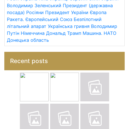
Володимир Зеленський
Президент (державна
посада)
Росіяни
Президент України
Європа
Ракета.
Європейський Союз
Безпілотний
літальний апарат
Українська гривня
Володимир
Путін
Німеччина
Дональд Трамп
Машина.
НАТО
Донецька область
Recent posts