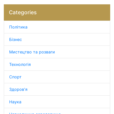
Categories
Політика
Бізнес
Мистецтво та розваги
Технологія
Спорт
Здоров'я
Наука