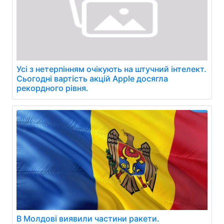
Усі з нетерпінням очікують на штучний інтелект.
Сьогодні вартість акцій Apple досягла
рекордного рівня.
В Молдові виявили частини ракети.