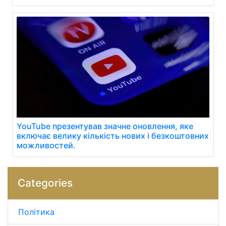
YouTube презентував значне оновлення, яке
включає велику кількість нових і безкоштовних
можливостей.
Categories
Політика