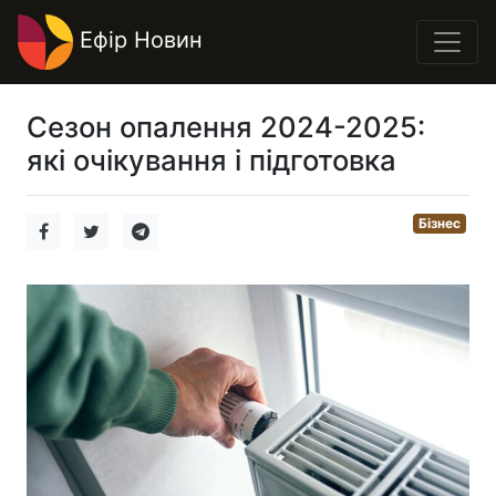
Ефір Новин
Сезон опалення 2024-2025:
які очікування і підготовка
Бізнес