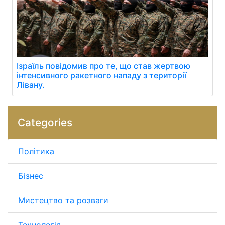
Ізраїль повідомив про те, що став жертвою
інтенсивного ракетного нападу з території
Лівану.
Categories
Політика
Бізнес
Мистецтво та розваги