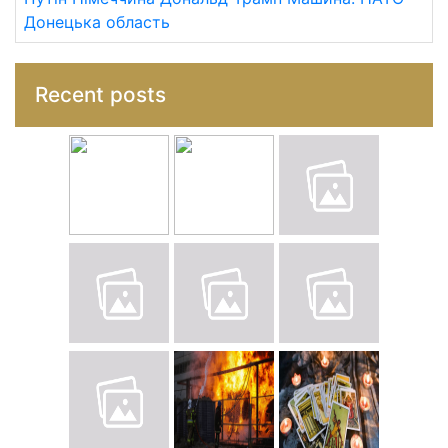
Донецька область
Recent posts