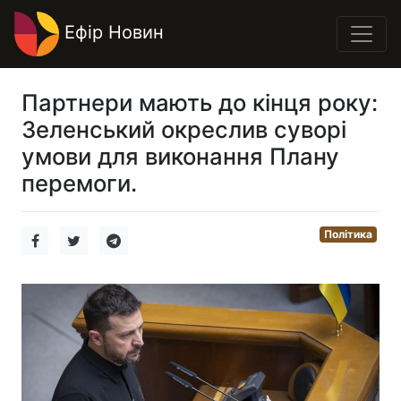
Ефір Новин
Партнери мають до кінця року:
Зеленський окреслив суворі
умови для виконання Плану
перемоги.
Політика