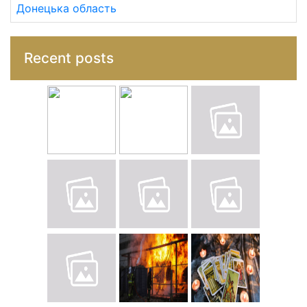
Донецька область
Recent posts