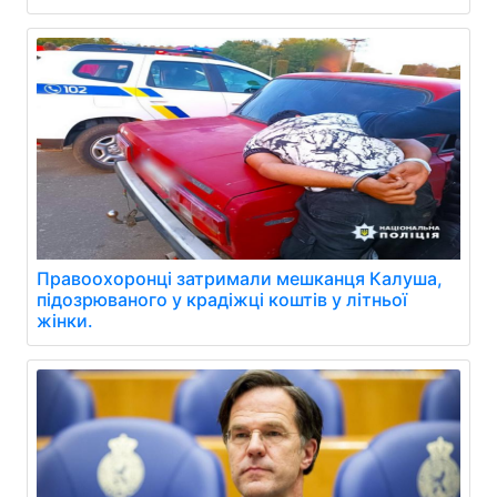
Правоохоронці затримали мешканця Калуша,
підозрюваного у крадіжці коштів у літньої
жінки.