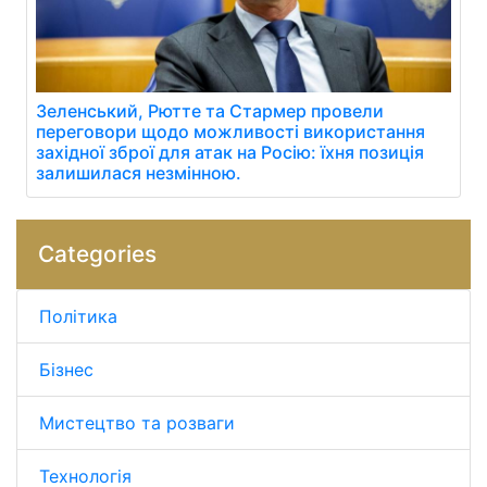
Зеленський, Рютте та Стармер провели
переговори щодо можливості використання
західної зброї для атак на Росію: їхня позиція
залишилася незмінною.
Categories
Політика
Бізнес
Мистецтво та розваги
Технологія