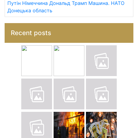
Путін
Німеччина
Дональд Трамп
Машина.
НАТО
Донецька область
Recent posts