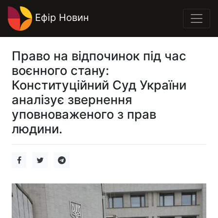
Ефір Новин
Право на відпочинок під час
воєнного стану:
Конституційний Суд України
аналізує звернення
уповноваженого з прав
людини.