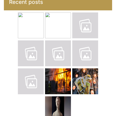
Recent posts