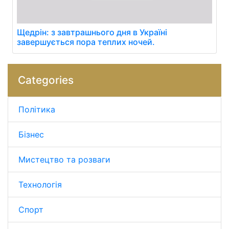
Щедрін: з завтрашнього дня в Україні
завершується пора теплих ночей.
Categories
Політика
Бізнес
Мистецтво та розваги
Технологія
Спорт