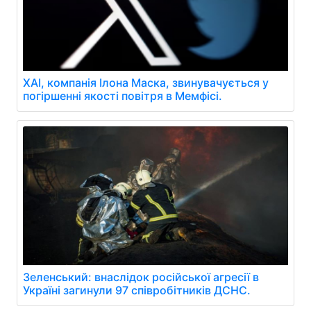
XAI, компанія Ілона Маска, звинувачується у
погіршенні якості повітря в Мемфісі.
Зеленський: внаслідок російської агресії в
Україні загинули 97 співробітників ДСНС.