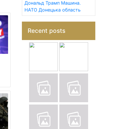
Дональд Трамп
Машина.
НАТО
Донецька область
Recent posts