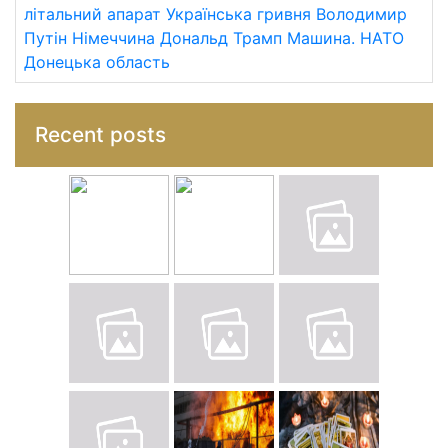
літальний апарат
Українська гривня
Володимир
Путін
Німеччина
Дональд Трамп
Машина.
НАТО
Донецька область
Recent posts