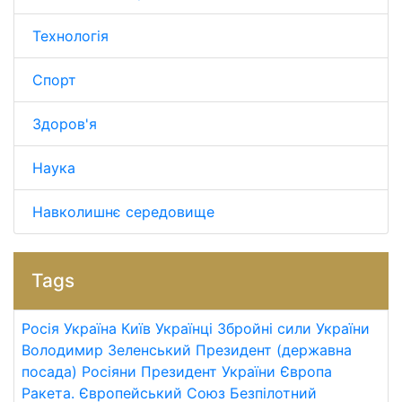
Технологія
Спорт
Здоров'я
Наука
Навколишнє середовище
Tags
Росія
Україна
Київ
Українці
Збройні сили України
Володимир Зеленський
Президент (державна
посада)
Росіяни
Президент України
Європа
Ракета.
Європейський Союз
Безпілотний