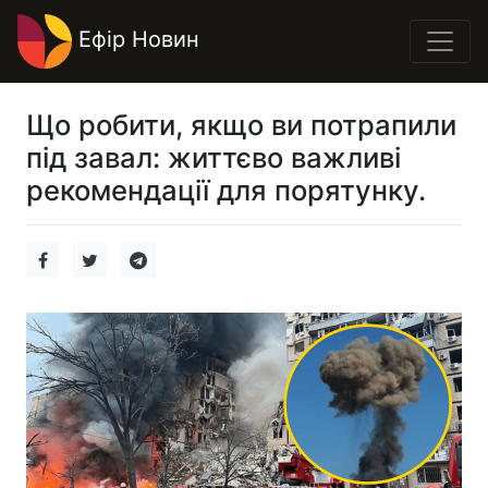
Ефір Новин
Що робити, якщо ви потрапили
під завал: життєво важливі
рекомендації для порятунку.