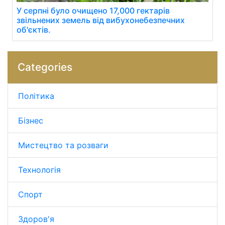
У серпні було очищено 17,000 гектарів
звільнених земель від вибухонебезпечних
об'єктів.
Categories
Політика
Бізнес
Мистецтво та розваги
Технологія
Спорт
Здоров'я