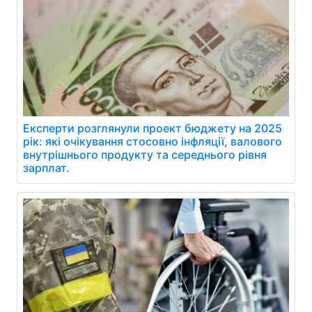
Експерти розглянули проект бюджету на 2025
рік: які очікування стосовно інфляції, валового
внутрішнього продукту та середнього рівня
зарплат.