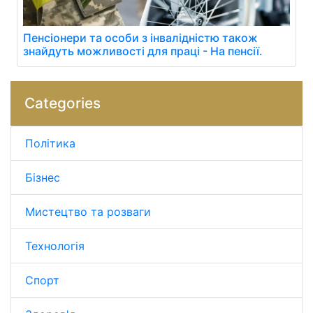
Пенсіонери та особи з інвалідністю також
знайдуть можливості для праці - На пенсії.
Categories
Політика
Бізнес
Мистецтво та розваги
Технологія
Спорт