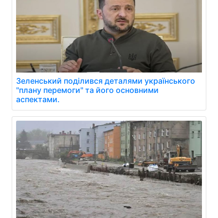
Зеленський поділився деталями українського
"плану перемоги" та його основними
аспектами.