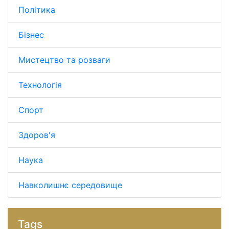
Політика
Бізнес
Мистецтво та розваги
Технологія
Спорт
Здоров'я
Наука
Навколишнє середовище
Tags