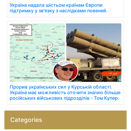
Україна надала шістьом країнам Європи
підтримку у зв'язку з наслідками повеней.
Прорив українських сил у Курській області.
Україна має можливість оточити значно більше
російських військових підрозділів - Том Купер.
Categories