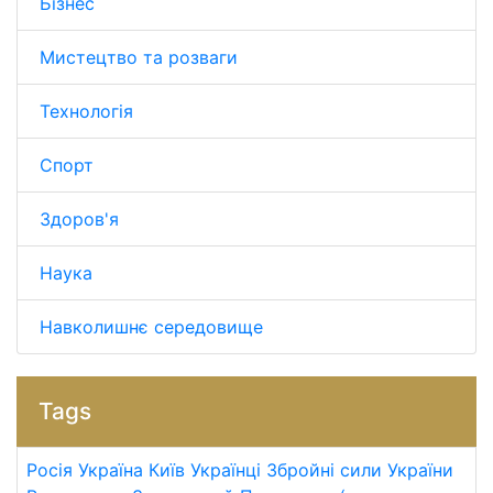
Бізнес
Мистецтво та розваги
Технологія
Спорт
Здоров'я
Наука
Навколишнє середовище
Tags
Росія
Україна
Київ
Українці
Збройні сили України