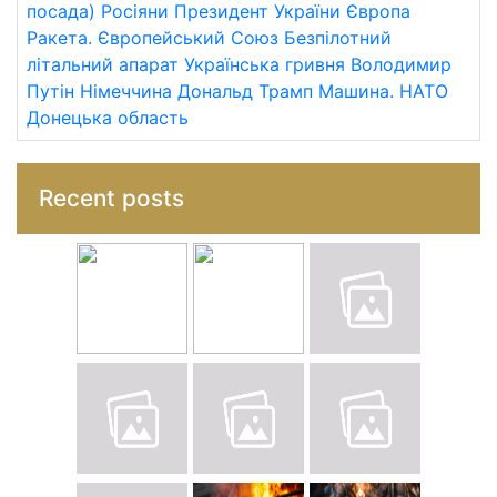
посада)
Росіяни
Президент України
Європа
Ракета.
Європейський Союз
Безпілотний
літальний апарат
Українська гривня
Володимир
Путін
Німеччина
Дональд Трамп
Машина.
НАТО
Донецька область
Recent posts