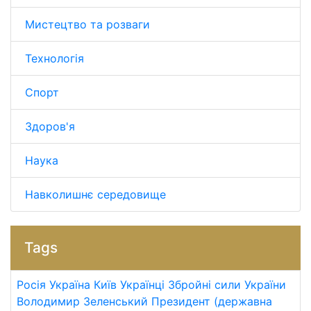
Мистецтво та розваги
Технологія
Спорт
Здоров'я
Наука
Навколишнє середовище
Tags
Росія
Україна
Київ
Українці
Збройні сили України
Володимир Зеленський
Президент (державна