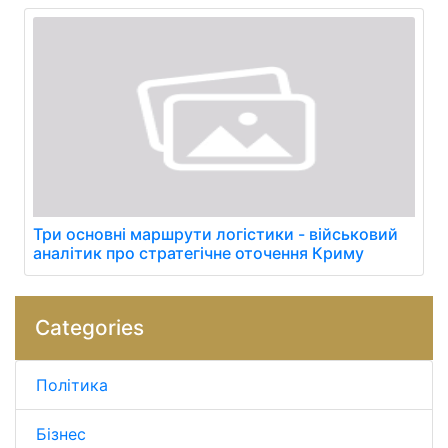
Три основні маршрути логістики - військовий
аналітик про стратегічне оточення Криму
Categories
Політика
Бізнес