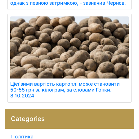
однак з певною затримкою, - зазначив Чернєв.
Цієї зими вартість картоплі може становити
50-55 грн за кілограм, за словами Гопки.
8.10.2024
Categories
Політика