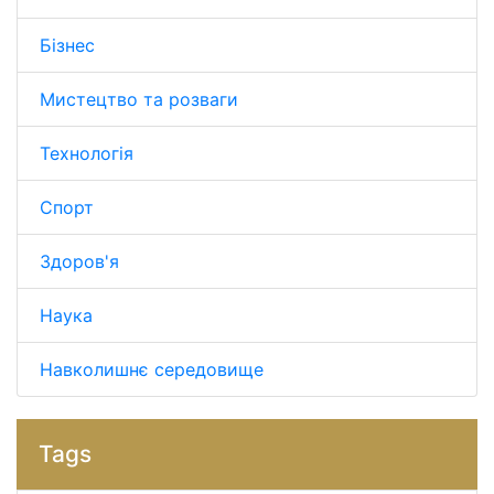
Бізнес
Мистецтво та розваги
Технологія
Спорт
Здоров'я
Наука
Навколишнє середовище
Tags