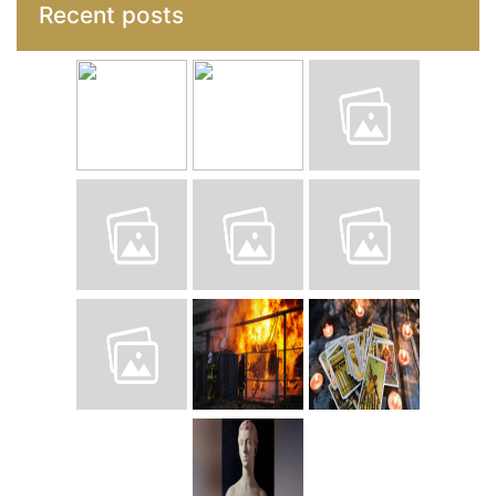
Recent posts