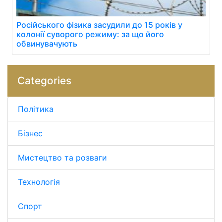
Російського фізика засудили до 15 років у
колонії суворого режиму: за що його
обвинувачують
Categories
Політика
Бізнес
Мистецтво та розваги
Технологія
Спорт