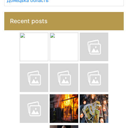
Донецька область
Recent posts