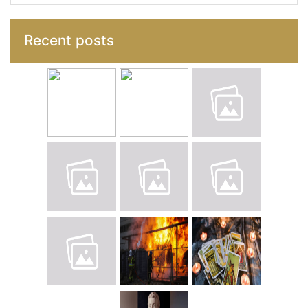
Recent posts