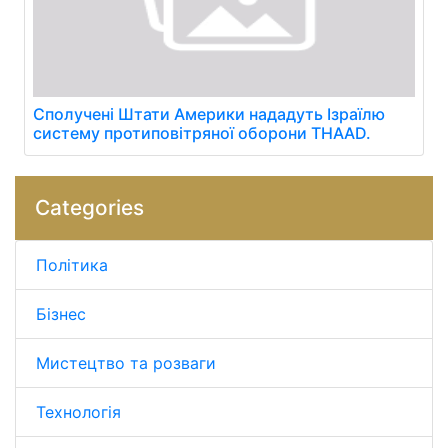
Сполучені Штати Америки нададуть Ізраїлю
систему протиповітряної оборони THAAD.
Categories
Політика
Бізнес
Мистецтво та розваги
Технологія