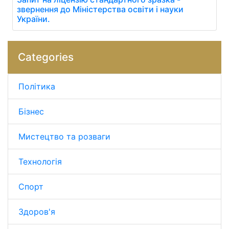
звернення до Міністерства освіти і науки
України.
Categories
Політика
Бізнес
Мистецтво та розваги
Технологія
Спорт
Здоров'я