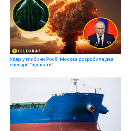
Удар у глибини Росії: Москва розробила два
сценарії "відплати"