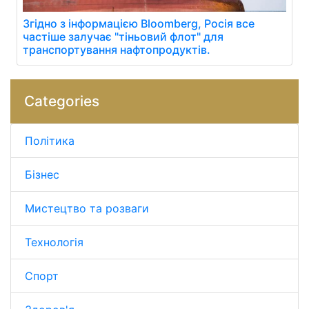
Згідно з інформацією Bloomberg, Росія все
частіше залучає "тіньовий флот" для
транспортування нафтопродуктів.
Categories
Політика
Бізнес
Мистецтво та розваги
Технологія
Спорт