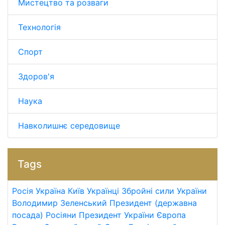
Мистецтво та розваги
Технологія
Спорт
Здоров'я
Наука
Навколишнє середовище
Tags
Росія
Україна
Київ
Українці
Збройні сили України
Володимир Зеленський
Президент (державна
посада)
Росіяни
Президент України
Європа