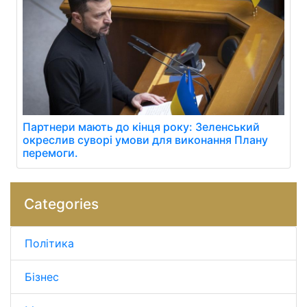
Партнери мають до кінця року: Зеленський
окреслив суворі умови для виконання Плану
перемоги.
Categories
Політика
Бізнес